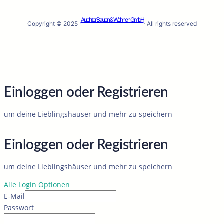
Auchter Bauen & Wohnen GmbH
Copyright © 2025 ·
· All rights reserved
Einloggen oder Registrieren
um deine Lieblingshäuser und mehr zu speichern
Einloggen oder Registrieren
um deine Lieblingshäuser und mehr zu speichern
Alle Login Optionen
E-Mail
Passwort