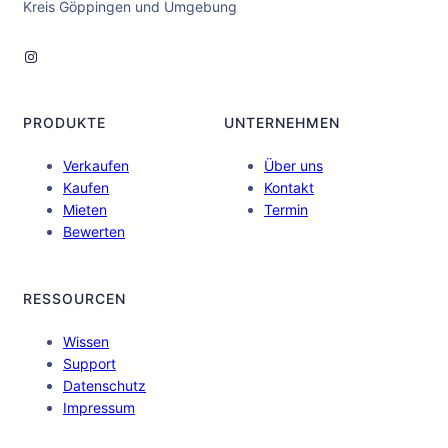
Kreis Göppingen und Umgebung
Instagram
PRODUKTE
UNTERNEHMEN
Verkaufen
Über uns
Kaufen
Kontakt
Mieten
Termin
Bewerten
RESSOURCEN
Wissen
Support
Datenschutz
Impressum