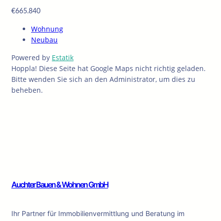
€665.840
Wohnung
Neubau
Powered by
Estatik
Hoppla! Diese Seite hat Google Maps nicht richtig geladen.
Bitte wenden Sie sich an den Administrator, um dies zu
beheben.
Auchter Bauen & Wohnen GmbH
Ihr Partner für Immobilienvermittlung und Beratung im