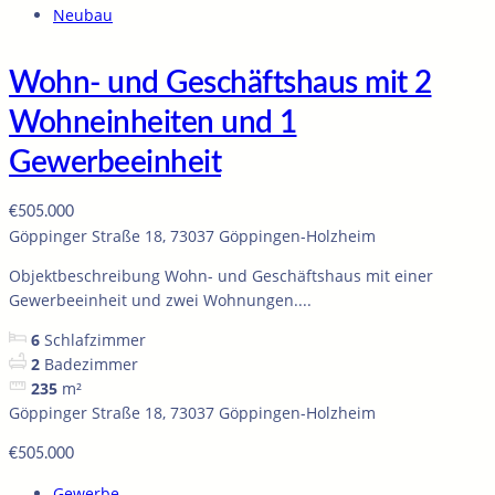
Neubau
Wohn- und Geschäftshaus mit 2
Wohneinheiten und 1
Gewerbeeinheit
€505.000
Göppinger Straße 18, 73037 Göppingen-Holzheim
Objektbeschreibung Wohn- und Geschäftshaus mit einer
Gewerbeeinheit und zwei Wohnungen....
6
Schlafzimmer
2
Badezimmer
235
m²
Göppinger Straße 18, 73037 Göppingen-Holzheim
€505.000
Gewerbe