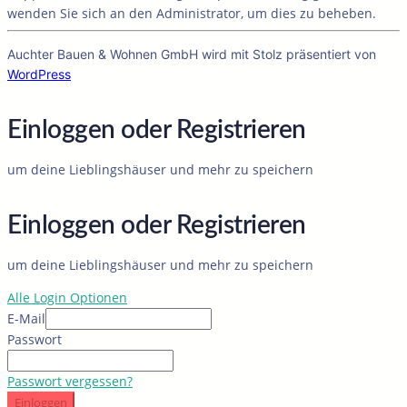
wenden Sie sich an den Administrator, um dies zu beheben.
Auchter Bauen & Wohnen GmbH wird mit Stolz präsentiert von
WordPress
Einloggen oder Registrieren
um deine Lieblingshäuser und mehr zu speichern
Einloggen oder Registrieren
um deine Lieblingshäuser und mehr zu speichern
Alle Login Optionen
E-Mail
Passwort
Passwort vergessen?
Einloggen